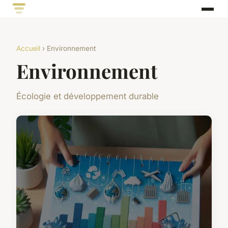
Accueil
› Environnement
Environnement
Écologie et développement durable