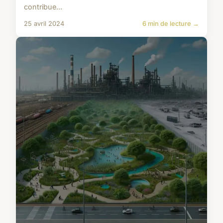
contribue...
25 avril 2024
6 min de lecture →