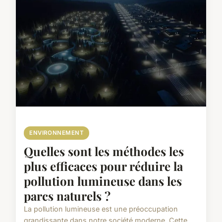
ENVIRONNEMENT
Quelles sont les méthodes les
plus efficaces pour réduire la
pollution lumineuse dans les
parcs naturels ?
La pollution lumineuse est une préoccupation
grandissante dans notre société moderne. Cette