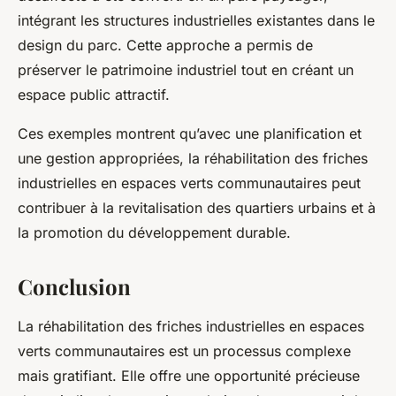
intégrant les structures industrielles existantes dans le
design du parc. Cette approche a permis de
préserver le patrimoine industriel tout en créant un
espace public attractif.
Ces exemples montrent qu’avec une planification et
une gestion appropriées, la réhabilitation des friches
industrielles en espaces verts communautaires peut
contribuer à la revitalisation des quartiers urbains et à
la promotion du développement durable.
Conclusion
La réhabilitation des friches industrielles en espaces
verts communautaires est un processus complexe
mais gratifiant. Elle offre une opportunité précieuse