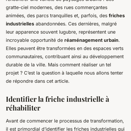
gratte-ciel modernes, des rues commerçantes
animées, des parcs tranquilles et, parfois, des
friches
industrielles
abandonnées. Ces dernières, malgré
leur apparence souvent lugubre, représentent une
incroyable opportunité de
réaménagement urbain
.
Elles peuvent être transformées en des espaces verts
communautaires, contribuant ainsi au développement
durable
de la ville. Mais comment réaliser un tel
projet
? C’est la question à laquelle nous allons tenter
de répondre dans cet article.
Identifier la friche industrielle à
réhabiliter
Avant de commencer le processus de transformation,
il est primordial d’identifier les friches industrielles qui