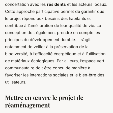
concertation avec les
résidents
et les acteurs locaux.
Cette approche participative permet de garantir que
le
projet
répond aux besoins des habitants et
contribue à l’amélioration de leur qualité de vie. La
conception doit également prendre en compte les
principes du développement
durable
. Il s’agit
notamment de veiller à la préservation de la
biodiversité, à l’efficacité énergétique et à l’utilisation
de matériaux écologiques. Par ailleurs, l’espace vert
communautaire doit être conçu de manière à
favoriser les interactions sociales et le bien-être des
utilisateurs.
Mettre en œuvre le projet de
réaménagement