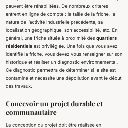
peuvent être réhabilitées. De nombreux critères
entrent en ligne de compte : la taille de la friche, la
nature de l’activité industrielle précédente, sa
localisation géographique, son accessibilité, etc. En
général, une friche située à proximité des
quartiers
résidentiels
est privilégiée. Une fois que vous avez
identifié la friche, vous devez vous renseigner sur son
historique et réaliser un diagnostic environnemental.
Ce diagnostic permettra de déterminer si le site est
contaminé et nécessite une dépollution avant le début
des travaux.
Concevoir un projet durable et
communautaire
La conception du projet doit être réalisée en