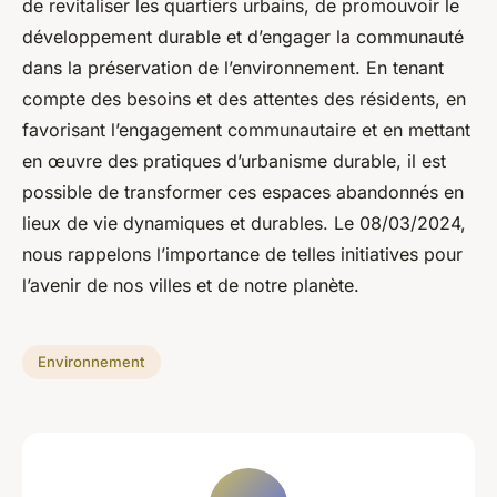
de revitaliser les quartiers urbains, de promouvoir le
développement durable et d’engager la communauté
dans la préservation de l’environnement. En tenant
compte des besoins et des attentes des résidents, en
favorisant l’engagement communautaire et en mettant
en œuvre des pratiques d’urbanisme durable, il est
possible de transformer ces espaces abandonnés en
lieux de vie dynamiques et durables. Le 08/03/2024,
nous rappelons l’importance de telles initiatives pour
l’avenir de nos villes et de notre planète.
Environnement