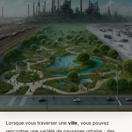
Lorsque vous traverser une
ville
, vous pouvez
rencontrer une variété de paysages urbains : des