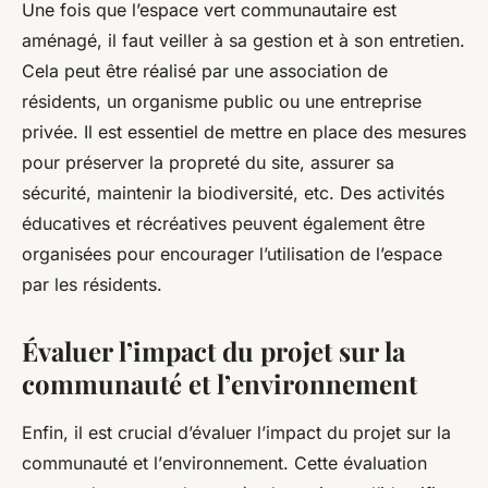
Une fois que l’espace vert communautaire est
aménagé, il faut veiller à sa gestion et à son entretien.
Cela peut être réalisé par une association de
résidents, un organisme public ou une entreprise
privée. Il est essentiel de mettre en place des mesures
pour préserver la propreté du site, assurer sa
sécurité, maintenir la biodiversité, etc. Des activités
éducatives et récréatives peuvent également être
organisées pour encourager l’utilisation de l’espace
par les résidents.
Évaluer l’impact du projet sur la
communauté et l’environnement
Enfin, il est crucial d’évaluer l’impact du projet sur la
communauté
et l’
environnement
. Cette évaluation