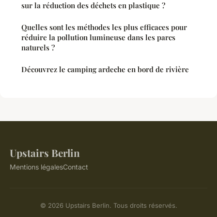
sur la réduction des déchets en plastique ?
Quelles sont les méthodes les plus efficaces pour
réduire la pollution lumineuse dans les parcs
naturels ?
Découvrez le camping ardeche en bord de rivière
Upstairs Berlin
Mentions légales
Contact
© 2026 Upstairs Berlin. Tous droits réservés.