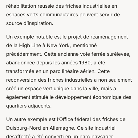
réhabilitation réussie des friches industrielles en
espaces verts communautaires peuvent servir de
source d’inspiration.
Un exemple notable est le projet de réaménagement
de la High Line à New York, mentionné
précédemment. Cette ancienne voie ferrée surélevée,
abandonnée depuis les années 1980, a été
transformée en un parc linéaire aérien. Cette
reconversion des friches industrielles a non seulement
créé un espace vert unique dans la ville, mais a
également stimulé le développement économique des
quartiers adjacents.
Un autre exemple est l’Office fédéral des friches de
Duisburg-Nord en Allemagne. Ce site industriel
désaffecté a été converti en un parc paysager,