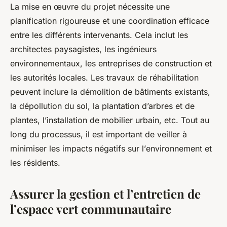
La mise en œuvre du projet nécessite une
planification rigoureuse et une coordination efficace
entre les différents intervenants. Cela inclut les
architectes paysagistes, les ingénieurs
environnementaux, les entreprises de construction et
les autorités locales. Les travaux de réhabilitation
peuvent inclure la démolition de bâtiments existants,
la dépollution du sol, la plantation d’arbres et de
plantes, l’installation de mobilier urbain, etc. Tout au
long du processus, il est important de veiller à
minimiser les impacts négatifs sur l’
environnement
et
les résidents.
Assurer la gestion et l’entretien de
l’espace vert communautaire