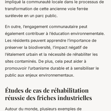
impliqué la communauté locale dans le processus de
transformation de cette ancienne voie ferrée
surélevée en un parc public.
En outre, l’engagement communautaire peut
également contribuer à l’éducation environnementale.
Les résidents peuvent apprendre l’importance de
préserver la biodiversité, l’impact négatif de
l’étalement urbain et la nécessité de réhabiliter les
sites contaminés. De plus, cela peut aider à
promouvoir l’urbanisme durable et à sensibiliser le
public aux enjeux environnementaux.
Études de cas de réhabilitation
réussie des friches industrielles
Autour du monde, plusieurs exemples de