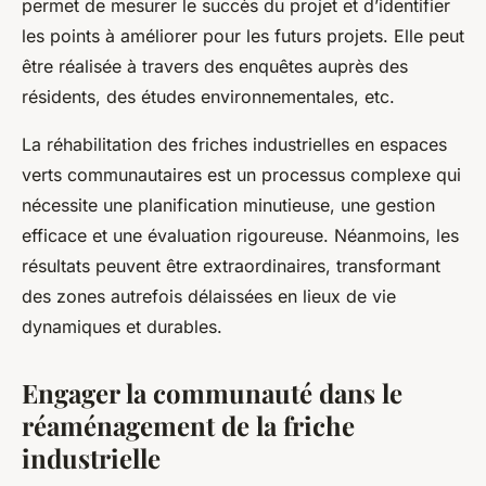
permet de mesurer le succès du projet et d’identifier
les points à améliorer pour les futurs projets. Elle peut
être réalisée à travers des enquêtes auprès des
résidents, des études environnementales, etc.
La réhabilitation des friches industrielles en espaces
verts communautaires est un processus complexe qui
nécessite une planification minutieuse, une gestion
efficace et une évaluation rigoureuse. Néanmoins, les
résultats peuvent être extraordinaires, transformant
des zones autrefois délaissées en lieux de vie
dynamiques et durables.
Engager la communauté dans le
réaménagement de la friche
industrielle