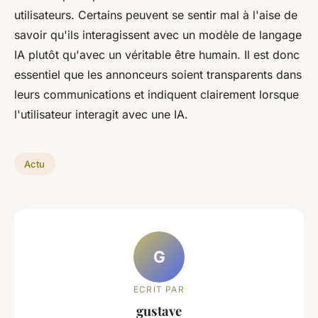
utilisateurs. Certains peuvent se sentir mal à l'aise de
savoir qu'ils interagissent avec un modèle de langage
IA plutôt qu'avec un véritable être humain. Il est donc
essentiel que les annonceurs soient transparents dans
leurs communications et indiquent clairement lorsque
l'utilisateur interagit avec une IA.
Actu
G
ECRIT PAR
gustave