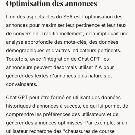
Optimisation des annonces
L'un des aspects clés du SEA est l'optimisation des
annonces pour maximiser leur pertinence et leur taux
de conversion. Traditionnellement, cela impliquait une
analyse approfondie des mots-clés, des données
démographiques et d'autres indicateurs pertinents.
Toutefois, avec l'intégration de Chat GPT, les
annonceurs peuvent désormais utiliser l'IA pour
générer des textes d'annonces plus naturels et
convaincants.
Chat GPT peut être formé en utilisant des données
historiques d'annonces à succès, ce qui lui permet de
comprendre les préférences des utilisateurs et de
générer des annonces optimisées. Par exemple, si un
utilisateur recherche des "chaussures de course