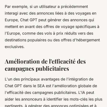
Par exemple, si un utilisateur a précédemment
interagi avec des annonces liées à des voyages en
Europe, Chat GPT peut générer des annonces qui
mettent en avant des offres de voyage spécifiques à
l'Europe, comme des vols à prix réduits vers des
destinations populaires ou des offres d'hébergement
exclusives.
Amélioration de l'efficacité des
campagnes publicitaires
L'un des principaux avantages de l'intégration de
Chat GPT dans le SEA est l'amélioration globale de
l'efficacité des campagnes publicitaires. L'IA peut
aider les annonceurs à identifier les mots-clés les plus
pertinents, à générer des annonces optimisées et à