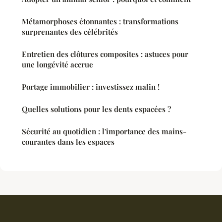
Métamorphoses étonnantes : transformations
surprenantes des célébrités
Entretien des clôtures composites : astuces pour
une longévité accrue
Portage immobilier : investissez malin !
Quelles solutions pour les dents espacées ?
Sécurité au quotidien : l'importance des mains-
courantes dans les espaces