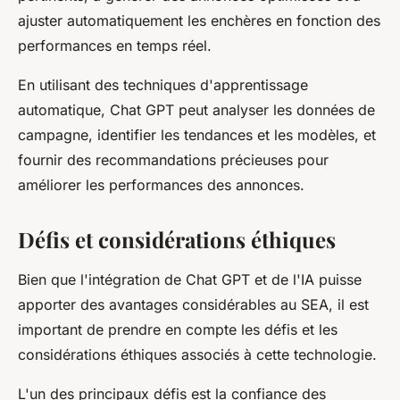
ajuster automatiquement les enchères en fonction des
performances en temps réel.
En utilisant des techniques d'apprentissage
automatique, Chat GPT peut analyser les données de
campagne, identifier les tendances et les modèles, et
fournir des recommandations précieuses pour
améliorer les performances des annonces.
Défis et considérations éthiques
Bien que l'intégration de Chat GPT et de l'IA puisse
apporter des avantages considérables au SEA, il est
important de prendre en compte les défis et les
considérations éthiques associés à cette technologie.
L'un des principaux défis est la confiance des