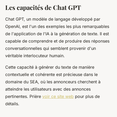
Les capacités de Chat GPT
Chat GPT, un modèle de langage développé par
OpenAI, est l'un des exemples les plus remarquables
de l'application de l'IA à la génération de texte. Il est
capable de comprendre et de produire des réponses
conversationnelles qui semblent provenir d'un
véritable interlocuteur humain.
Cette capacité à générer du texte de manière
contextuelle et cohérente est précieuse dans le
domaine du SEA, où les annonceurs cherchent à
atteindre les utilisateurs avec des annonces
pertinentes. Prière
voir ce site web
pour plus de
détails.