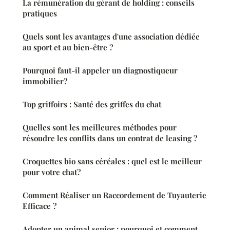
La rémunération du gérant de holding : conseils
pratiques
Quels sont les avantages d'une association dédiée
au sport et au bien-être ?
Pourquoi faut-il appeler un diagnostiqueur
immobilier?
Top griffoirs : Santé des griffes du chat
Quelles sont les meilleures méthodes pour
résoudre les conflits dans un contrat de leasing ?
Croquettes bio sans céréales : quel est le meilleur
pour votre chat?
Comment Réaliser un Raccordement de Tuyauterie
Efficace ?
Adopter un animal senior : pourquoi et comment