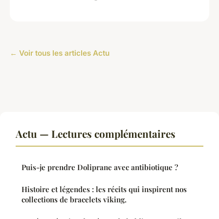
← Voir tous les articles Actu
Actu — Lectures complémentaires
Puis-je prendre Doliprane avec antibiotique ?
Histoire et légendes : les récits qui inspirent nos
collections de bracelets viking.