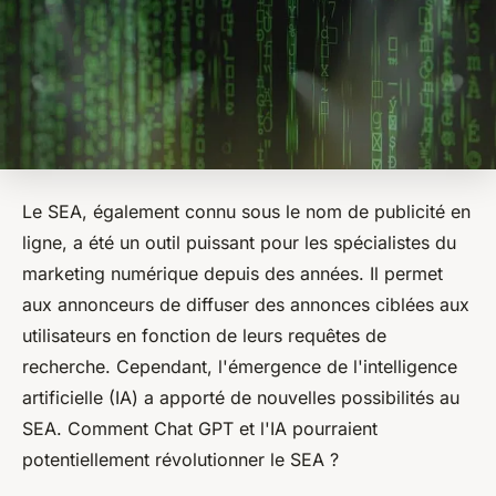
Le SEA, également connu sous le nom de publicité en
ligne, a été un outil puissant pour les spécialistes du
marketing numérique depuis des années. Il permet
aux annonceurs de diffuser des annonces ciblées aux
utilisateurs en fonction de leurs requêtes de
recherche. Cependant, l'émergence de l'intelligence
artificielle (IA) a apporté de nouvelles possibilités au
SEA. Comment Chat GPT et l'IA pourraient
potentiellement révolutionner le SEA ?