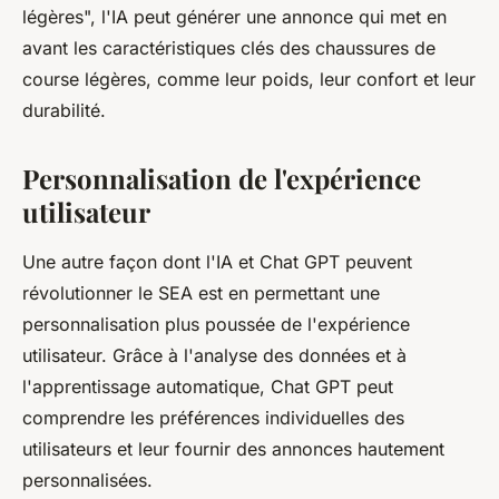
légères", l'IA peut générer une annonce qui met en
avant les caractéristiques clés des chaussures de
course légères, comme leur poids, leur confort et leur
durabilité.
Personnalisation de l'expérience
utilisateur
Une autre façon dont l'IA et Chat GPT peuvent
révolutionner le SEA est en permettant une
personnalisation plus poussée de l'expérience
utilisateur. Grâce à l'analyse des données et à
l'apprentissage automatique, Chat GPT peut
comprendre les préférences individuelles des
utilisateurs et leur fournir des annonces hautement
personnalisées.