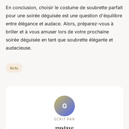
En conclusion, choisir le costume de soubrette parfait
pour une soirée déguisée est une question d'équilibre
entre élégance et audace. Alors, préparez-vous à
briller et à vous amuser lors de votre prochaine
soirée déguisée en tant que soubrette élégante et
audacieuse.
Actu
G
ECRIT PAR
gustave