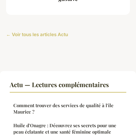
← Voir tous les articles Actu
Actu — Lectures complémentaires
Comment trouver des services de qualité à l'île
Maurice ?
Huile d'Onagre : Découvrez ses secrets pour une
peau éclatante et une santé féminine optimale