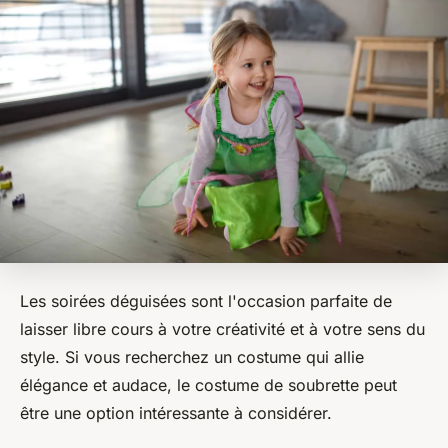
Les soirées déguisées sont l'occasion parfaite de
laisser libre cours à votre créativité et à votre sens du
style. Si vous recherchez un costume qui allie
élégance et audace, le costume de soubrette peut
être une option intéressante à considérer.