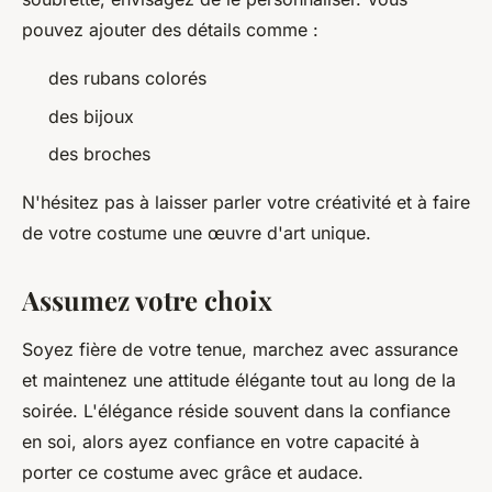
pouvez ajouter des détails comme :
des rubans colorés
des bijoux
des broches
N'hésitez pas à laisser parler votre créativité et à faire
de votre costume une œuvre d'art unique.
Assumez votre choix
Soyez fière de votre tenue, marchez avec assurance
et maintenez une attitude élégante tout au long de la
soirée. L'élégance réside souvent dans la confiance
en soi, alors ayez confiance en votre capacité à
porter ce costume avec grâce et audace.