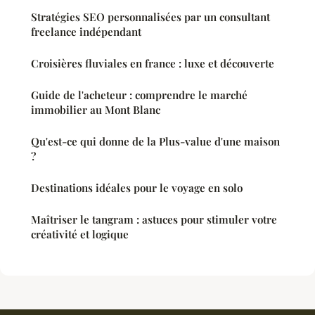
Stratégies SEO personnalisées par un consultant
freelance indépendant
Croisières fluviales en france : luxe et découverte
Guide de l'acheteur : comprendre le marché
immobilier au Mont Blanc
Qu'est-ce qui donne de la Plus-value d'une maison
?
Destinations idéales pour le voyage en solo
Maîtriser le tangram : astuces pour stimuler votre
créativité et logique