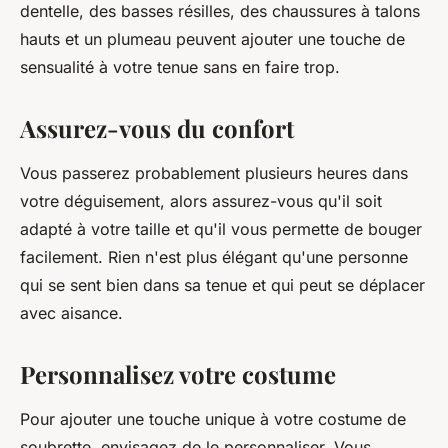
dentelle, des basses résilles, des chaussures à talons
hauts et un plumeau peuvent ajouter une touche de
sensualité à votre tenue sans en faire trop.
Assurez-vous du confort
Vous passerez probablement plusieurs heures dans
votre déguisement, alors assurez-vous qu'il soit
adapté à votre taille et qu'il vous permette de bouger
facilement. Rien n'est plus élégant qu'une personne
qui se sent bien dans sa tenue et qui peut se déplacer
avec aisance.
Personnalisez votre costume
Pour ajouter une touche unique à votre costume de
soubrette, envisagez de le personnaliser. Vous