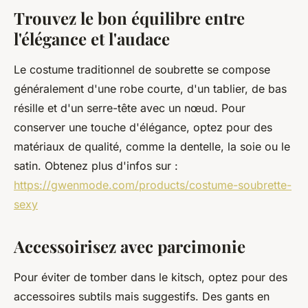
Trouvez le bon équilibre entre
l'élégance et l'audace
Le costume traditionnel de soubrette se compose
généralement d'une robe courte, d'un tablier, de bas
résille et d'un serre-tête avec un nœud. Pour
conserver une touche d'élégance, optez pour des
matériaux de qualité, comme la dentelle, la soie ou le
satin. Obtenez plus d'infos sur :
https://gwenmode.com/products/costume-soubrette-
sexy
Accessoirisez avec parcimonie
Pour éviter de tomber dans le kitsch, optez pour des
accessoires subtils mais suggestifs. Des gants en