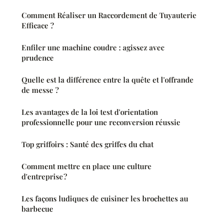
Comment Réaliser un Raccordement de Tuyauterie
Efficace ?
Enfiler une machine coudre : agissez avec
prudence
Quelle est la différence entre la quête et l'offrande
de messe ?
Les avantages de la loi test d'orientation
professionnelle pour une reconversion réussie
Top griffoirs : Santé des griffes du chat
Comment mettre en place une culture
d'entreprise ?
Les façons ludiques de cuisiner les brochettes au
barbecue