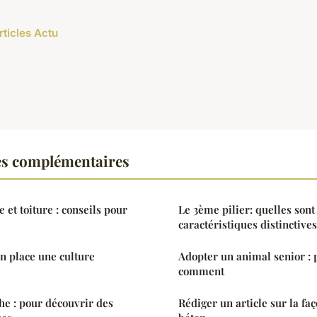
rticles Actu
es complémentaires
 et toiture : conseils pour
Le 3ème pilier: quelles sont
caractéristiques distinctives
 place une culture
Adopter un animal senior : 
comment
e : pour découvrir des
Rédiger un article sur la fa