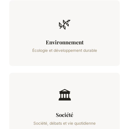
🌿
Environnement
Écologie et développement durable
🏛️
Société
Société, débats et vie quotidienne