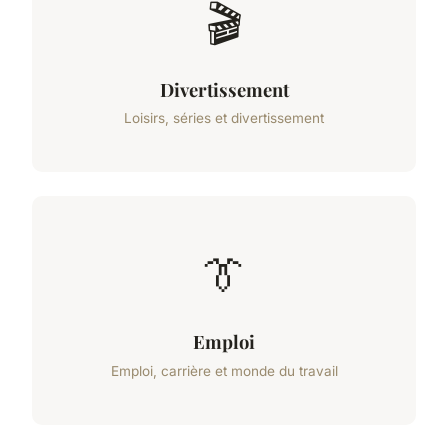
🎬
Divertissement
Loisirs, séries et divertissement
👔
Emploi
Emploi, carrière et monde du travail