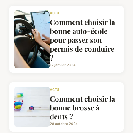
ACTU
Comment choisir la
bonne auto-école
pour passer son
permis de conduire
?
12 janvier 2024
ACTU
Comment choisir la
bonne brosse à
dents ?
28 octobre 2024