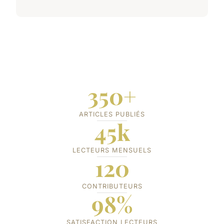
350+
ARTICLES PUBLIÉS
45k
LECTEURS MENSUELS
120
CONTRIBUTEURS
98%
SATISFACTION LECTEURS