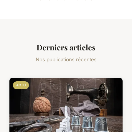
Derniers articles
Nos publications récentes
ACTU