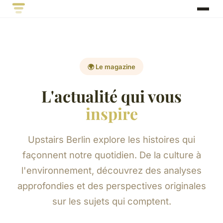
🌍 Le magazine
L'actualité qui vous
inspire
Upstairs Berlin explore les histoires qui
façonnent notre quotidien. De la culture à
l'environnement, découvrez des analyses
approfondies et des perspectives originales
sur les sujets qui comptent.