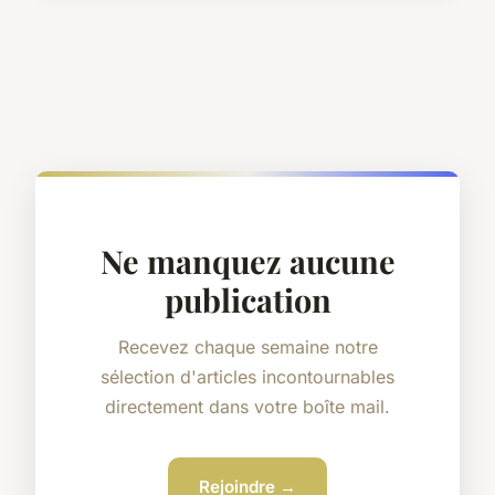
Ne manquez aucune
publication
Recevez chaque semaine notre
sélection d'articles incontournables
directement dans votre boîte mail.
Rejoindre →