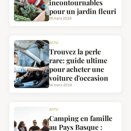
incontournables
pour un jardin fleuri
19 mars 2024
ACTU
Trouvez la perle
rare: guide ultime
pour acheter une
voiture d'occasion
14 mars 2024
ACTU
Camping en famille
au Pays Basque :