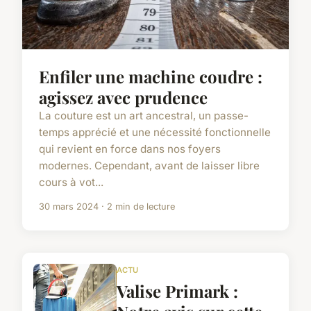
Enfiler une machine coudre :
agissez avec prudence
La couture est un art ancestral, un passe-
temps apprécié et une nécessité fonctionnelle
qui revient en force dans nos foyers
modernes. Cependant, avant de laisser libre
cours à vot...
30 mars 2024 · 2 min de lecture
ACTU
Valise Primark :