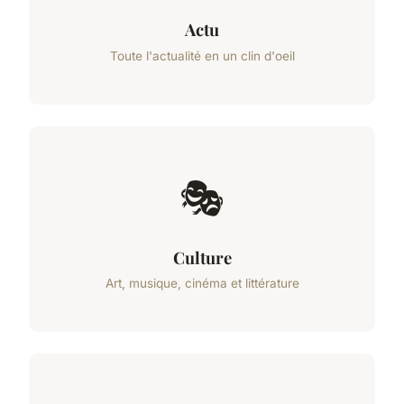
Actu
Toute l'actualité en un clin d'oeil
🎭
Culture
Art, musique, cinéma et littérature