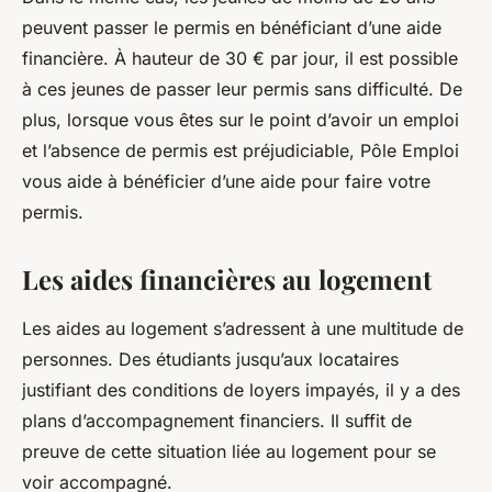
peuvent passer le permis en bénéficiant d’une aide
financière. À hauteur de 30 € par jour, il est possible
à ces jeunes de passer leur permis sans difficulté. De
plus, lorsque vous êtes sur le point d’avoir un emploi
et l’absence de permis est préjudiciable, Pôle Emploi
vous aide à bénéficier d’une aide pour faire votre
permis.
Les aides financières au logement
Les aides au logement s’adressent à une multitude de
personnes. Des étudiants jusqu’aux locataires
justifiant des conditions de loyers impayés, il y a des
plans d’accompagnement financiers. Il suffit de
preuve de cette situation liée au logement pour se
voir accompagné.