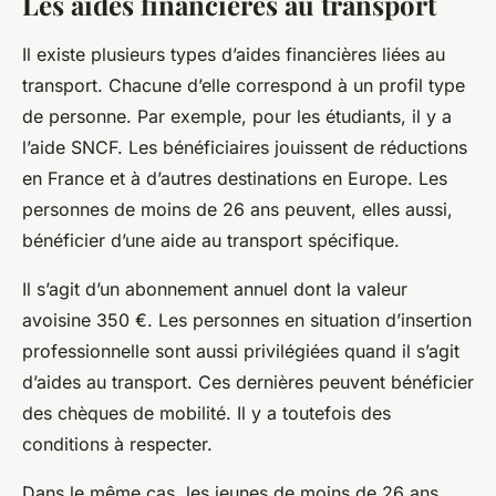
Les aides financières au transport
Il existe plusieurs types d’aides financières liées au
transport. Chacune d’elle correspond à un profil type
de personne. Par exemple, pour les étudiants, il y a
l’aide SNCF. Les bénéficiaires jouissent de réductions
en France et à d’autres destinations en Europe. Les
personnes de moins de 26 ans peuvent, elles aussi,
bénéficier d’une aide au transport spécifique.
Il s’agit d’un abonnement annuel dont la valeur
avoisine 350 €. Les personnes en situation d’insertion
professionnelle sont aussi privilégiées quand il s’agit
d’aides au transport. Ces dernières peuvent bénéficier
des chèques de mobilité. Il y a toutefois des
conditions à respecter.
Dans le même cas, les jeunes de moins de 26 ans