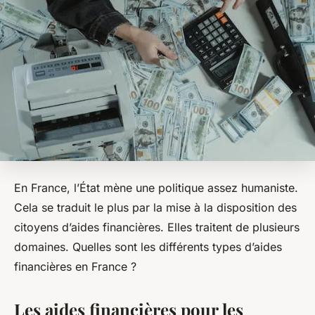
En France, l’État mène une politique assez humaniste.
Cela se traduit le plus par la mise à la disposition des
citoyens d’aides financières. Elles traitent de plusieurs
domaines. Quelles sont les différents types d’aides
financières en France ?
Les aides financières pour les