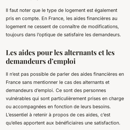
Il faut noter que le type de logement est également
pris en compte. En France, les aides financières au
logement ne cessent de connaître de modifications,
toujours dans l’optique de satisfaire les demandeurs.
Les aides pour les alternants et les
demandeurs d’emploi
Il n’est pas possible de parler des aides financières en
France sans mentionner le cas des alternants et
demandeurs d’emploi. Ce sont des personnes
vulnérables qui sont particulièrement prises en charge
ou accompagnées en fonction de leurs besoins.
L’essentiel à retenir à propos de ces aides, c’est
qu’elles apportent aux bénéficiaires une satisfaction.