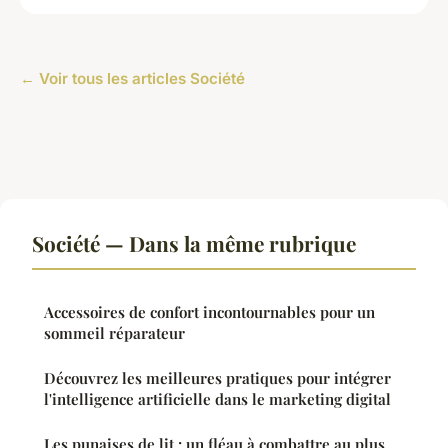
← Voir tous les articles Société
Société — Dans la même rubrique
Accessoires de confort incontournables pour un
sommeil réparateur
Découvrez les meilleures pratiques pour intégrer
l'intelligence artificielle dans le marketing digital
Les punaises de lit : un fléau à combattre au plus