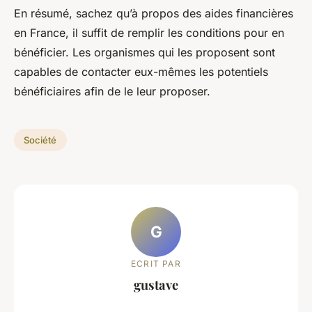
En résumé, sachez qu’à propos des aides financières
en France, il suffit de remplir les conditions pour en
bénéficier. Les organismes qui les proposent sont
capables de contacter eux-mêmes les potentiels
bénéficiaires afin de le leur proposer.
Société
G
ECRIT PAR
gustave