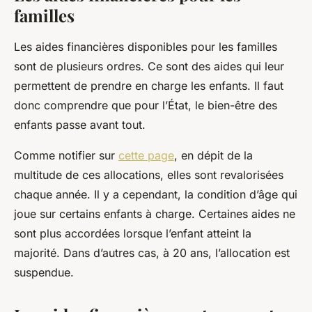
familles
Les aides financières disponibles pour les familles
sont de plusieurs ordres. Ce sont des aides qui leur
permettent de prendre en charge les enfants. Il faut
donc comprendre que pour l’État, le bien-être des
enfants passe avant tout.
Comme notifier sur
cette page
, en dépit de la
multitude de ces allocations, elles sont revalorisées
chaque année. Il y a cependant, la condition d’âge qui
joue sur certains enfants à charge. Certaines aides ne
sont plus accordées lorsque l’enfant atteint la
majorité. Dans d’autres cas, à 20 ans, l’allocation est
suspendue.