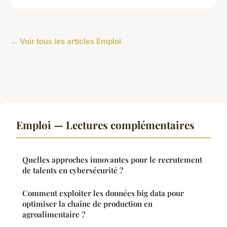
← Voir tous les articles Emploi
Emploi — Lectures complémentaires
Quelles approches innovantes pour le recrutement
de talents en cybersécurité ?
Comment exploiter les données big data pour
optimiser la chaîne de production en
agroalimentaire ?