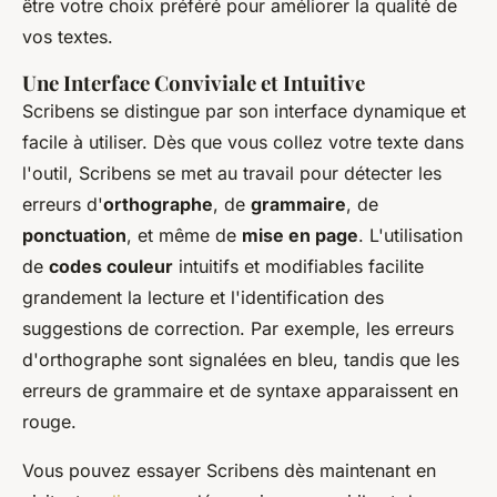
être votre choix préféré pour améliorer la qualité de
vos textes.
Une Interface Conviviale et Intuitive
Scribens se distingue par son interface dynamique et
facile à utiliser. Dès que vous collez votre texte dans
l'outil, Scribens se met au travail pour détecter les
erreurs d'
orthographe
, de
grammaire
, de
ponctuation
, et même de
mise en page
. L'utilisation
de
codes couleur
intuitifs et modifiables facilite
grandement la lecture et l'identification des
suggestions de correction. Par exemple, les erreurs
d'orthographe sont signalées en bleu, tandis que les
erreurs de grammaire et de syntaxe apparaissent en
rouge.
Vous pouvez essayer Scribens dès maintenant en