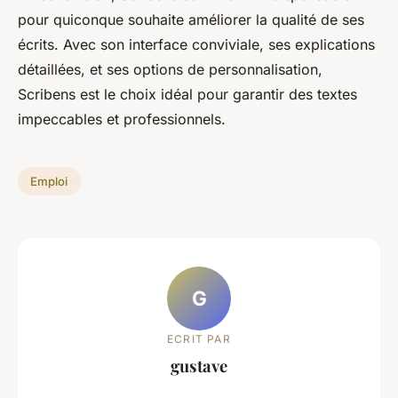
pour quiconque souhaite améliorer la qualité de ses
écrits. Avec son interface conviviale, ses explications
détaillées, et ses options de personnalisation,
Scribens est le choix idéal pour garantir des textes
impeccables et professionnels.
Emploi
G
ECRIT PAR
gustave