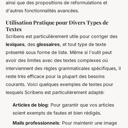
ainsi que des propositions de reformulations et
d'autres fonctionnalités avancées.
Utilisation Pratique pour Divers Types de
Textes
Scribens est particulièrement utile pour corriger des
lexiques
, des
glossaires
, et tout type de texte
présenté sous forme de liste. Même si l'outil peut
avoir des limites avec des textes complexes où
interviennent des règles grammaticales spécifiques, il
reste très efficace pour la plupart des besoins
courants. Voici quelques exemples de textes pour
lesquels Scribens est particulièrement adapté:
Articles de blog
: Pour garantir que vos articles
soient exempts de fautes et bien rédigés.
Mails professionnels
: Pour maintenir une image