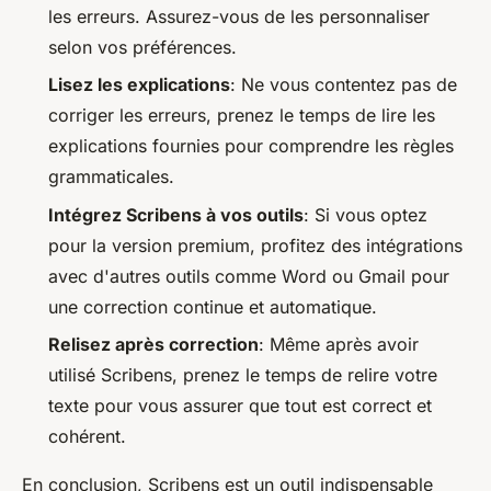
les erreurs. Assurez-vous de les personnaliser
selon vos préférences.
Lisez les explications
: Ne vous contentez pas de
corriger les erreurs, prenez le temps de lire les
explications fournies pour comprendre les règles
grammaticales.
Intégrez Scribens à vos outils
: Si vous optez
pour la version premium, profitez des intégrations
avec d'autres outils comme Word ou Gmail pour
une correction continue et automatique.
Relisez après correction
: Même après avoir
utilisé Scribens, prenez le temps de relire votre
texte pour vous assurer que tout est correct et
cohérent.
En conclusion, Scribens est un outil indispensable