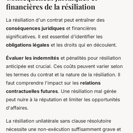
financières de la résiliation
La résiliation d'un contrat peut entraîner des
conséquences juridiques
et financières
significatives. Il est essentiel d'identifier les
obligations légales
et les droits qui en découlent.
Évaluer les indemnités
et pénalités pour résiliation
anticipée est crucial. Ces coûts peuvent varier selon
les termes du contrat et la nature de la résiliation. Il
faut comprendre l'impact sur les
relations
contractuelles futures
. Une résiliation mal gérée
peut nuire à la réputation et limiter les opportunités
d'affaires.
La résiliation unilatérale sans clause résolutoire
nécessite une non-exécution suffisamment grave et