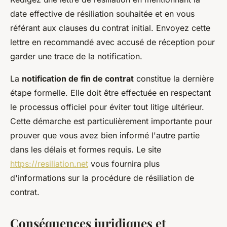
date effective de résiliation souhaitée et en vous
référant aux clauses du contrat initial. Envoyez cette
lettre en recommandé avec accusé de réception pour
garder une trace de la notification.
La
notification de fin de contrat
constitue la dernière
étape formelle. Elle doit être effectuée en respectant
le processus officiel pour éviter tout litige ultérieur.
Cette démarche est particulièrement importante pour
prouver que vous avez bien informé l'autre partie
dans les délais et formes requis. Le site
https://resiliation.net
vous fournira plus
d'informations sur la procédure de résiliation de
contrat.
Conséquences juridiques et