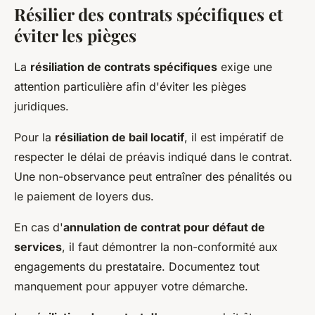
Résilier des contrats spécifiques et
éviter les pièges
La
résiliation de contrats spécifiques
exige une
attention particulière afin d'éviter les pièges
juridiques.
Pour la
résiliation de bail locatif
, il est impératif de
respecter le délai de préavis indiqué dans le contrat.
Une non-observance peut entraîner des pénalités ou
le paiement de loyers dus.
En cas d'
annulation de contrat pour défaut de
services
, il faut démontrer la non-conformité aux
engagements du prestataire. Documentez tout
manquement pour appuyer votre démarche.