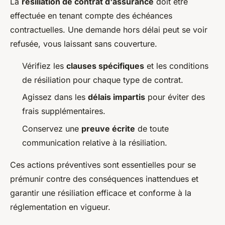
La
résiliation de contrat d'assurance
doit être
effectuée en tenant compte des échéances
contractuelles. Une demande hors délai peut se voir
refusée, vous laissant sans couverture.
Vérifiez les
clauses spécifiques
et les conditions
de résiliation pour chaque type de contrat.
Agissez dans les
délais impartis
pour éviter des
frais supplémentaires.
Conservez une
preuve écrite
de toute
communication relative à la résiliation.
Ces actions préventives sont essentielles pour se
prémunir contre des conséquences inattendues et
garantir une résiliation efficace et conforme à la
réglementation en vigueur.