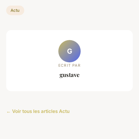
Actu
G
ECRIT PAR
gustave
← Voir tous les articles Actu