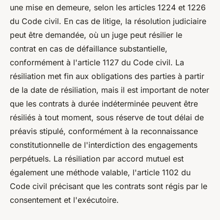
une mise en demeure, selon les articles 1224 et 1226
du Code civil. En cas de litige, la résolution judiciaire
peut être demandée, où un juge peut résilier le
contrat en cas de défaillance substantielle,
conformément à l'article 1127 du Code civil. La
résiliation met fin aux obligations des parties à partir
de la date de résiliation, mais il est important de noter
que les contrats à durée indéterminée peuvent être
résiliés à tout moment, sous réserve de tout délai de
préavis stipulé, conformément à la reconnaissance
constitutionnelle de l'interdiction des engagements
perpétuels. La résiliation par accord mutuel est
également une méthode valable, l'article 1102 du
Code civil précisant que les contrats sont régis par le
consentement et l'exécutoire.