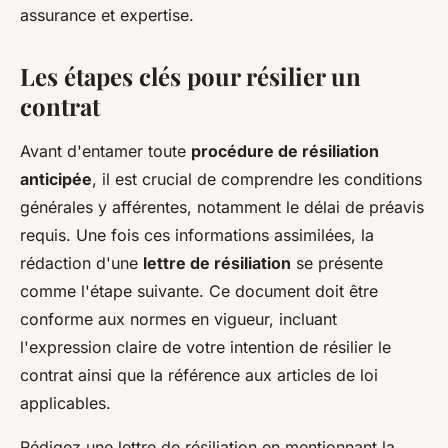
assurance et expertise.
Les étapes clés pour résilier un
contrat
Avant d'entamer toute
procédure de résiliation
anticipée
, il est crucial de comprendre les conditions
générales y afférentes, notamment le délai de préavis
requis. Une fois ces informations assimilées, la
rédaction d'une
lettre de résiliation
se présente
comme l'étape suivante. Ce document doit être
conforme aux normes en vigueur, incluant
l'expression claire de votre intention de résilier le
contrat ainsi que la référence aux articles de loi
applicables.
Rédigez une lettre de résiliation en mentionnant la