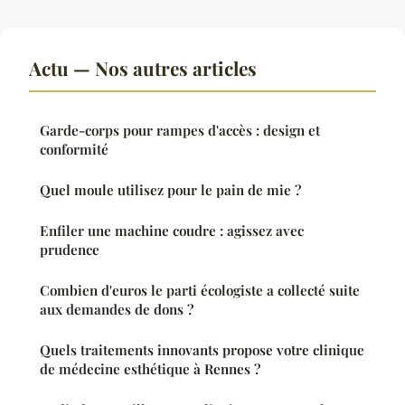
Actu — Nos autres articles
Garde-corps pour rampes d'accès : design et
conformité
Quel moule utilisez pour le pain de mie ?
Enfiler une machine coudre : agissez avec
prudence
Combien d'euros le parti écologiste a collecté suite
aux demandes de dons ?
Quels traitements innovants propose votre clinique
de médecine esthétique à Rennes ?