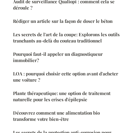
Audit de surveillance Qualiopi : comment cela se
déroule ?
Rédiger un article sur la façon de doser le béton
Les secrets de l'art de la coupe: Explorons les outils
tranchants au-delà du couteau traditionnel
Pourquoi faut-il appeler un diagnostiqueur
immobilier?
LOA : pourquoi choisir cette option avant d'acheter
une voiture ?
Plante thérapeutique: une option de traitement
naturelle pour les crises d'épilepsie
Découvrez comment une alimentation bio
transforme votre bien-être
Les secrets de la protection anti-corrosion pour