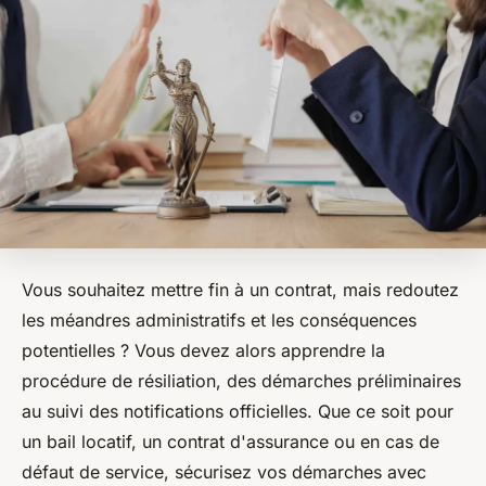
Vous souhaitez mettre fin à un contrat, mais redoutez
les méandres administratifs et les conséquences
potentielles ? Vous devez alors apprendre la
procédure de résiliation, des démarches préliminaires
au suivi des notifications officielles. Que ce soit pour
un bail locatif, un contrat d'assurance ou en cas de
défaut de service, sécurisez vos démarches avec