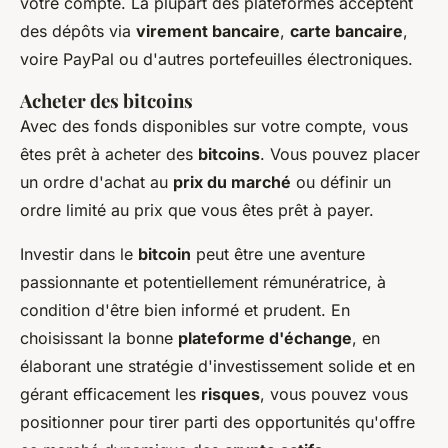
votre compte. La plupart des plateformes acceptent
des dépôts via
virement bancaire
,
carte bancaire
,
voire PayPal ou d'autres portefeuilles électroniques.
Acheter des bitcoins
Avec des fonds disponibles sur votre compte, vous
êtes prêt à acheter des
bitcoins
. Vous pouvez placer
un ordre d'achat au
prix du marché
ou définir un
ordre limité au prix que vous êtes prêt à payer.
Investir dans le
bitcoin
peut être une aventure
passionnante et potentiellement rémunératrice, à
condition d'être bien informé et prudent. En
choisissant la bonne
plateforme d'échange
, en
élaborant une stratégie d'investissement solide et en
gérant efficacement les
risques
, vous pouvez vous
positionner pour tirer parti des opportunités qu'offre