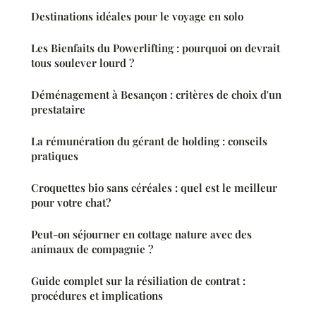
Destinations idéales pour le voyage en solo
Les Bienfaits du Powerlifting : pourquoi on devrait
tous soulever lourd ?
Déménagement à Besançon : critères de choix d'un
prestataire
La rémunération du gérant de holding : conseils
pratiques
Croquettes bio sans céréales : quel est le meilleur
pour votre chat?
Peut-on séjourner en cottage nature avec des
animaux de compagnie ?
Guide complet sur la résiliation de contrat :
procédures et implications