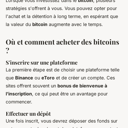
Lorsque vous investissez dans le
bitcoin
, plusieurs
stratégies s'offrent à vous. Vous pouvez opter pour
l'achat et la détention à long terme, en espérant que
la valeur du
bitcoin
augmente avec le temps.
Où et comment acheter des bitcoins
?
S'inscrire sur une plateforme
La première étape est de choisir une plateforme telle
que
Binance
ou
eToro
et de créer un compte. Ces
sites offrent souvent un
bonus de bienvenue à
l'inscription
, ce qui peut être un avantage pour
commencer.
Effectuer un dépôt
Une fois inscrit, vous devrez déposer des fonds sur