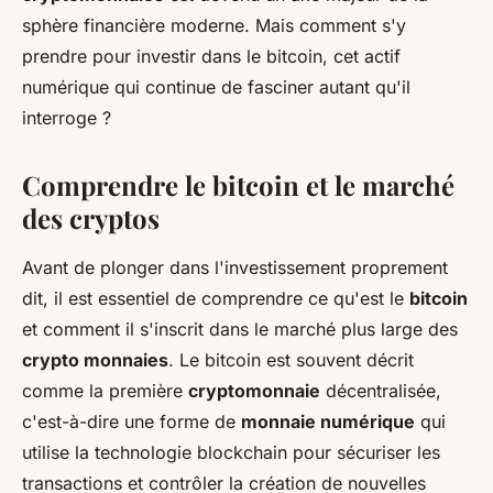
sphère financière moderne. Mais comment s'y
prendre pour investir dans le bitcoin, cet actif
numérique qui continue de fasciner autant qu'il
interroge ?
Comprendre le bitcoin et le marché
des cryptos
Avant de plonger dans l'investissement proprement
dit, il est essentiel de comprendre ce qu'est le
bitcoin
et comment il s'inscrit dans le marché plus large des
crypto monnaies
. Le bitcoin est souvent décrit
comme la première
cryptomonnaie
décentralisée,
c'est-à-dire une forme de
monnaie numérique
qui
utilise la technologie blockchain pour sécuriser les
transactions et contrôler la création de nouvelles