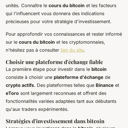
unités. Connaître le
cours du bitcoin
et les facteurs
qui l'influencent vous donnera des indications
précieuses pour votre stratégie d'investissement.
Pour approfondir vos connaissances et rester informé
sur le
cours du bitcoin
et les cryptomonnaies,
n'hésitez pas à consulter
lien du site
.
Choisir une plateforme d'échange fiable
La première étape pour investir dans le
bitcoin
consiste à choisir une
plateforme d'échange
de
crypto actifs
. Des plateformes telles que
Binance
et
eToro
sont largement reconnues et offrent des
fonctionnalités variées adaptées tant aux débutants
qu'aux traders expérimentés.
Stratégies d'investissement dans bitcoin