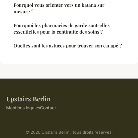
Pourquoi vous orienter vers un katana sur
mesure ?
Pourquoi les pharmacies de garde sont-elles
essentielles pour la continuité des soins ?
Quelles sont les astuces pour trouver son canapé ?
Upstairs Berlin
Mentions légales
Contact
© 2026 Upstairs Berlin. Tous droits réservés.