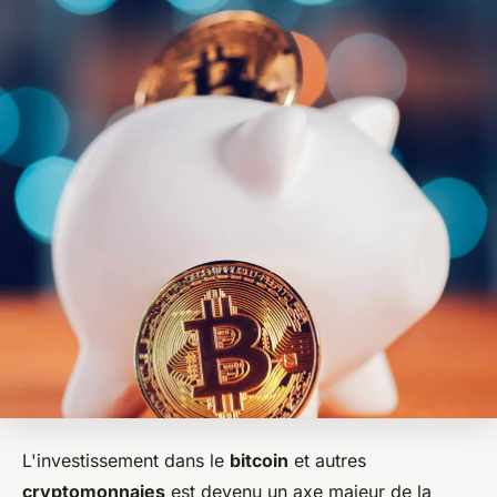
L'investissement dans le
bitcoin
et autres
cryptomonnaies
est devenu un axe majeur de la