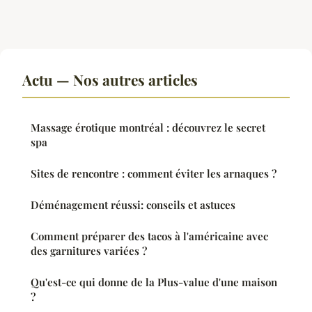
Actu — Nos autres articles
Massage érotique montréal : découvrez le secret
spa
Sites de rencontre : comment éviter les arnaques ?
Déménagement réussi: conseils et astuces
Comment préparer des tacos à l'américaine avec
des garnitures variées ?
Qu'est-ce qui donne de la Plus-value d'une maison
?