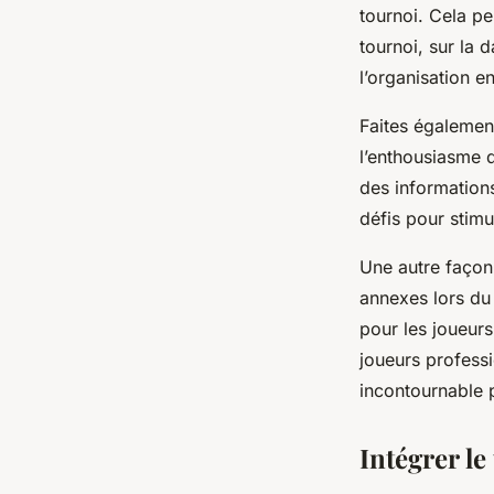
tournoi. Cela pe
tournoi, sur la 
l’organisation e
Faites égalemen
l’enthousiasme 
des informations
défis pour stimu
Une autre façon
annexes lors du
pour les joueur
joueurs professi
incontournable p
Intégrer le