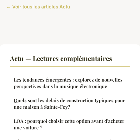
← Voir tous les articles Actu
Actu — Lectures complémentaires
Les tendances émergentes : explorez de nouvelles
perspectives dans la musique électronique
Quels sont les délais de construction typiques pour
une maison à Sainte-Foy?
LOA : pourquoi choisir cette option avant d'acheter
une voiture ?