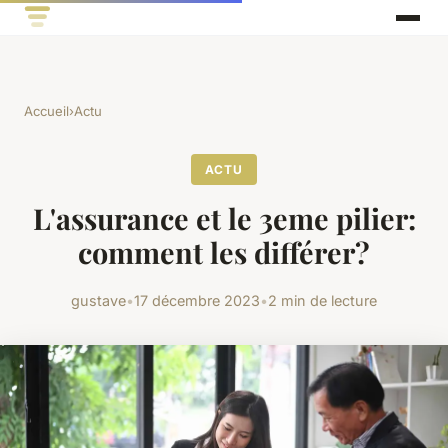
Accueil
›
Actu
ACTU
L'assurance et le 3eme pilier:
comment les différer?
gustave
•
17 décembre 2023
•
2 min de lecture