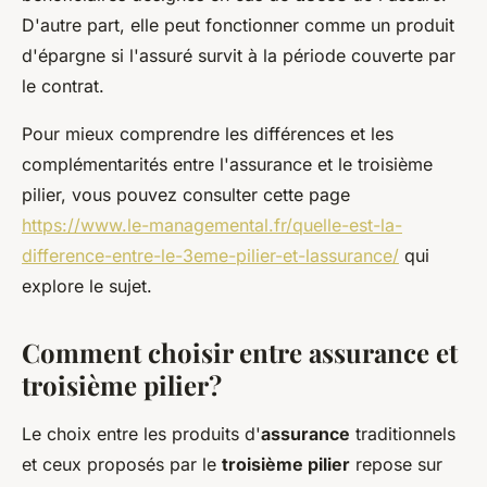
D'autre part, elle peut fonctionner comme un produit
d'épargne si l'assuré survit à la période couverte par
le contrat.
Pour mieux comprendre les différences et les
complémentarités entre l'assurance et le troisième
pilier, vous pouvez consulter cette page
https://www.le-managemental.fr/quelle-est-la-
difference-entre-le-3eme-pilier-et-lassurance/
qui
explore le sujet.
Comment choisir entre assurance et
troisième pilier?
Le choix entre les produits d'
assurance
traditionnels
et ceux proposés par le
troisième pilier
repose sur