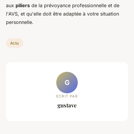
aux
piliers
de la prévoyance professionnelle et de
l'AVS, et qu'elle doit être adaptée à votre situation
personnelle.
Actu
G
ECRIT PAR
gustave