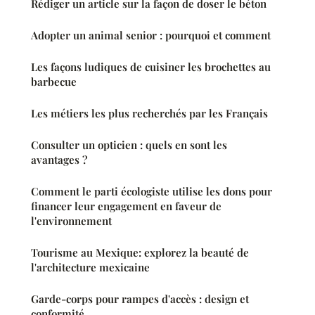
Rédiger un article sur la façon de doser le béton
Adopter un animal senior : pourquoi et comment
Les façons ludiques de cuisiner les brochettes au
barbecue
Les métiers les plus recherchés par les Français
Consulter un opticien : quels en sont les
avantages ?
Comment le parti écologiste utilise les dons pour
financer leur engagement en faveur de
l'environnement
Tourisme au Mexique: explorez la beauté de
l'architecture mexicaine
Garde-corps pour rampes d'accès : design et
conformité