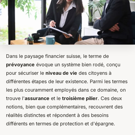
Dans le paysage financier suisse, le terme de
prévoyance
évoque un système bien rodé, conçu
pour sécuriser le
niveau de vie
des citoyens à
différentes étapes de leur existence. Parmi les termes
les plus couramment employés dans ce domaine, on
trouve l'
assurance
et le
troisième pilier
. Ces deux
notions, bien que complémentaires, recouvrent des
réalités distinctes et répondent à des besoins
différents en termes de protection et d'épargne.