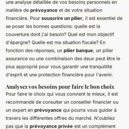
une analyse détaillée de vos besoins personnels en
matière de
prévoyance
et de votre situation
financière. Pour
souscrire un pilier
, il est essentiel de
se poser les bonnes questions: quelle est la
couverture dont j'ai besoin? Quel est mon objectif
d'épargne? Quelle est ma situation fiscale? En
fonction des réponses, un
pilier banque
, un pilier
assurance ou une combinaison des deux peut être le
plus approprié pour vous garantir une tranquillité
d'esprit et une protection financière pour l'avenir.
Analysez vos besoins pour faire le bon choix
Pour faire le choix qui vous convient le mieux, il est
recommandé de consulter un conseiller financier ou
un expert en
prévoyance
qui pourra vous guider à
travers les différentes offres du marché. N'oubliez
pas que la
prévoyance privée
est un complément