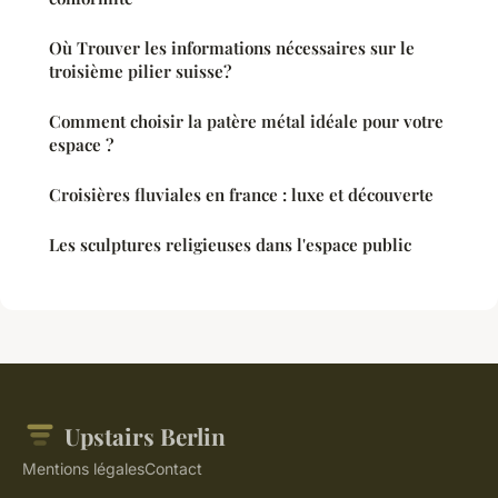
Où Trouver les informations nécessaires sur le
troisième pilier suisse?
Comment choisir la patère métal idéale pour votre
espace ?
Croisières fluviales en france : luxe et découverte
Les sculptures religieuses dans l'espace public
Upstairs Berlin
Mentions légales
Contact